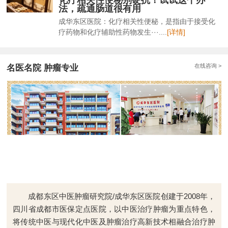
法，疏通肠道很有用
成华东区医院：化疗相关性便秘，是指由于接受化
疗药物和化疗辅助性药物发生···....
[详情]
在线咨询 >
名医名院 肿瘤专业
成都东区中医肿瘤研究院/成华东区医院创建于2008年，
四川省成都市医保定点医院，以中医治疗肿瘤为重点特色，
将传统中医与现代化中医及肿瘤治疗高新技术相融合治疗肿