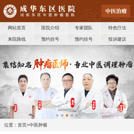
网站首页
医院介绍
专家团队
特色疗法
来院路线
预约挂号
预约挂号
投诉建议
位置：
首页
>
中医肿瘤