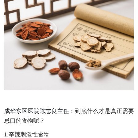
成华东区医院陈志良主任：
到底什么才是真正需要
忌口的食物呢？
1.
辛辣刺激性食物