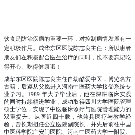
饮食是防治疾病的重要一环
，
对控制病情发展有一
定积极作用
。
成华东区医院陈志良主任：
所以患者
朋友们
在
积极配合医生治疗的同时
，
也不要忘记吃
得开心、吃得健康哦！
成华东区医院陈志良主任自幼酷爱中医，博览名方
古籍，后遵从父愿进入河南中医药大学接受系统专
业学习。
1989 年大学毕业后，他在深耕临床实践
的同时持续精进学业，成功取得四川大学医院管理
硕士学位，实现了中医临床诊疗与医院管理能力的
双重提升。从医近四十载，他兼具医疗与教学经
验，曾长期担任公立医院副院长，并先后前往中国
中医科学院广安门医院、河南中医药大学一附院、