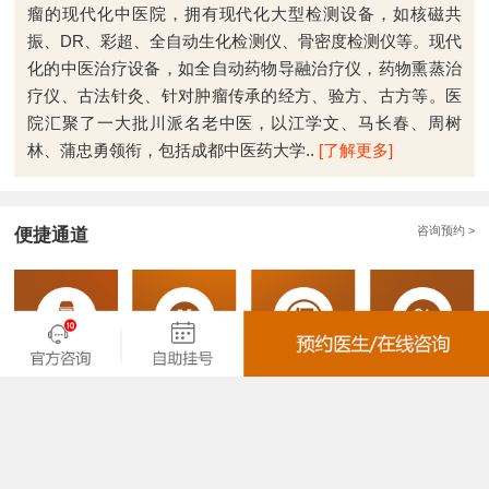
瘤的现代化中医院，拥有现代化大型检测设备，如核磁共
振、DR、彩超、全自动生化检测仪、骨密度检测仪等。现代
化的中医治疗设备，如全自动药物导融治疗仪，药物熏蒸治
疗仪、古法针灸、针对肿瘤传承的经方、验方、古方等。医
院汇聚了一大批川派名老中医，以江学文、马长春、周树
林、蒲忠勇领衔，包括成都中医药大学..
[了解更多]
咨询预约 >
便捷通道
全心全意服务于肿瘤病友 | 您的健康是我们前进的动力