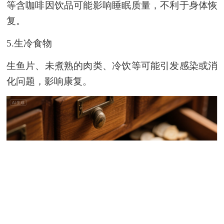
等含咖啡因饮品可能影响睡眠质量，不利于身体恢
复。
5.
生冷食物
生鱼片、未煮熟的肉类、冷饮等可能引发感染或消
化问题，影响康复。