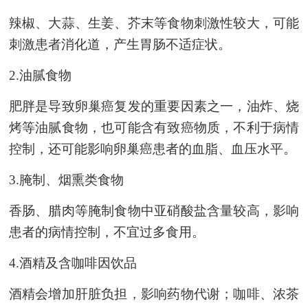
辣椒、大蒜、生姜、芥末等食物刺激性较大，可能
刺激患者消化道，产生胃肠不适症状。
2.
油腻食物
肥胖是导致卵巢癌复发的重要因素之一，油炸、烧
烤等油腻食物，也可能含有致癌物质，不利于病情
控制，还可能影响卵巢癌患者的血脂、血压水平。
3.腌
制、烟熏类食物
香肠、腊肉等腌制食物中亚硝酸盐含量较高，影响
患者的病情控制，不宜过多食用。
4.
酒精及含咖啡因饮品
酒精会增加肝脏负担，影响药物代谢；咖啡、浓茶