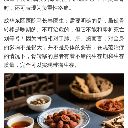
时，还可表现为负重性疼痛。
成华东区医院马长春医生：需要明确的是，
虽然骨
转移是晚期的、不可治愈的，但它不能和即将死亡
划等号！因为骨骼相对于肺、肝、脑而言，对全身
的影响不是很大，并不是身体的要害，在规范治疗
的情况下，骨转移的患者有着不错的生存期和生存
质量，完全可以实现带瘤生存。