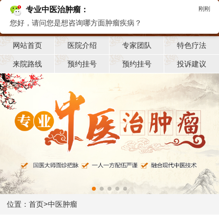
专业中医治肿瘤：
刚刚
您好，请问您是想咨询哪方面肿瘤疾病？
网站首页
医院介绍
专家团队
特色疗法
来院路线
预约挂号
预约挂号
投诉建议
位置：
首页
>
中医肿瘤